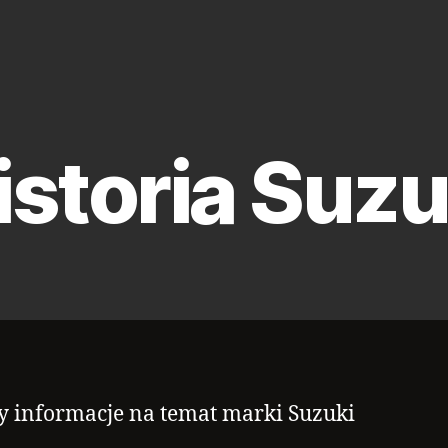
istoria Suzu
y informacje na temat marki Suzuki